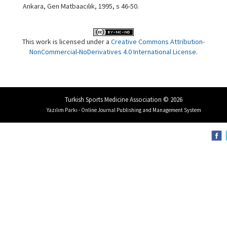
Ankara, Gen Matbaacılık, 1995, s 46-50.
This work is licensed under a
Creative Commons Attribution-
NonCommercial-NoDerivatives 4.0 International License
.
Turkish Sports Medicine Association © 2026
Yazılım Parkı - Online Journal Publishing and Management System