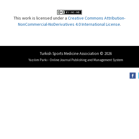
This work is licensed under a
Creative Commons Attribution-
NonCommercial-NoDerivatives 4.0 International License
.
Turkish Sports Medicine Association © 2026
Yazılım Parkı - Online Journal Publishing and Management System