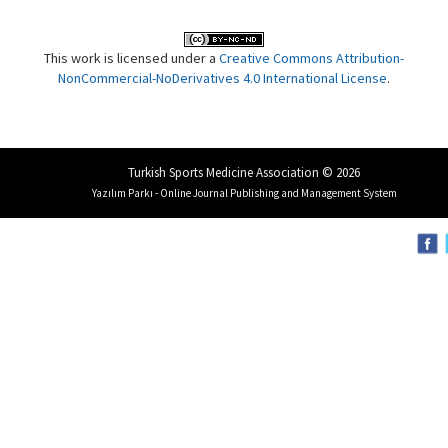
This work is licensed under a
Creative Commons Attribution-
NonCommercial-NoDerivatives 4.0 International License
.
Turkish Sports Medicine Association © 2026
Yazılım Parkı - Online Journal Publishing and Management System