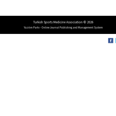
Turkish Sports Medicine Association © 2026
Yazılım Parkı - Online Journal Publishing and Management System