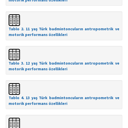
motorik performans özellikleri
Tablo 2. 11 yaş Türk badmintoncuların antropometrik ve
motorik performans özellikleri
Tablo 3. 12 yaş Türk badmintoncuların antropometrik ve
motorik performans özellikleri
Tablo 4. 13 yaş Türk badmintoncuların antropometrik ve
motorik performans özellikleri