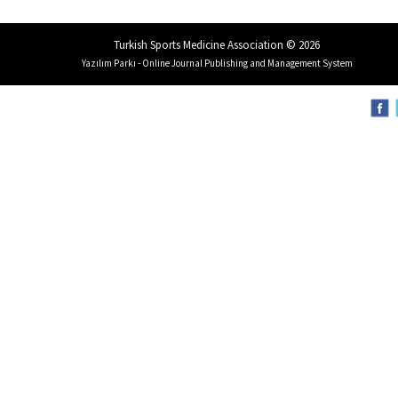
Turkish Sports Medicine Association © 2026
Yazılım Parkı - Online Journal Publishing and Management System